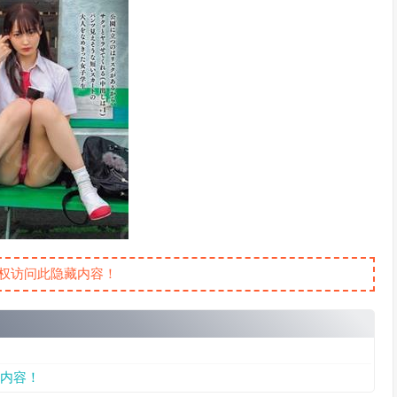
权访问此隐藏内容！
内容！